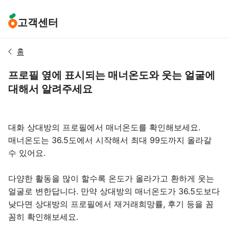
고객센터
홈
프로필 옆에 표시되는 매너온도와 웃는 얼굴에
대해서 알려주세요
대화 상대방의 프로필에서 매너온도를 확인해보세요.
매너온도는 36.5도에서 시작해서 최대 99도까지 올라갈
수 있어요.
다양한 활동을 많이 할수록 온도가 올라가고 환하게 웃는
얼굴로 변한답니다. 만약 상대방의 매너온도가 36.5도보다
낮다면 상대방의 프로필에서 재거래희망률, 후기 등을 꼼
꼼히 확인해보세요.