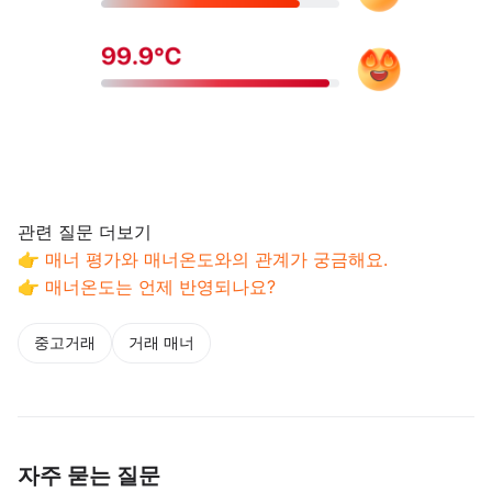
관련 질문 더보기
👉
매너 평가와 매너온도와의 관계가 궁금해요.
👉
매너온도는 언제 반영되나요?
중고거래
거래 매너
자주 묻는 질문