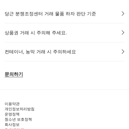
당근 분쟁조정센터 거래 물품 하자 판단 기준
상품권 거래 시 주의해 주세요.
컨테이너, 농막 거래 시 주의하세요
문의하기
이용약관
개인정보처리방침
운영정책
청소년 보호정책
회사정보