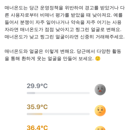
매너온도는 당근 운영정책을 위반하여 경고를 받았거나 다
른 사용자로부터 비매너 평가를 받았을 때 낮아져요. 예를
들어서 분쟁이 자주 일어나거나 약속을 자주 어기는 사용
자라면 매너온도가 점점 낮아지고 찡그린 얼굴로 변해요.
매너온도가 낮고 찡그린 얼굴이라면 신중히 거래해주세요.
매너온도와 얼굴은 이렇게 변해요. 당근에서 다양한 활동
을 통해 환하게 웃는 얼굴을 만들어 보세요. 🙂