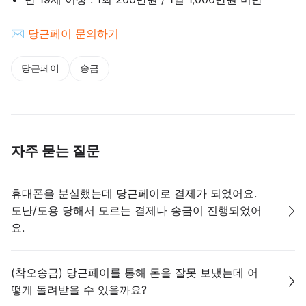
✉
당근페이 문의하기
당근페이
송금
자주 묻는 질문
휴대폰을 분실했는데 당근페이로 결제가 되었어요.
도난/도용 당해서 모르는 결제나 송금이 진행되었어
요.
(착오송금) 당근페이를 통해 돈을 잘못 보냈는데 어
떻게 돌려받을 수 있을까요?