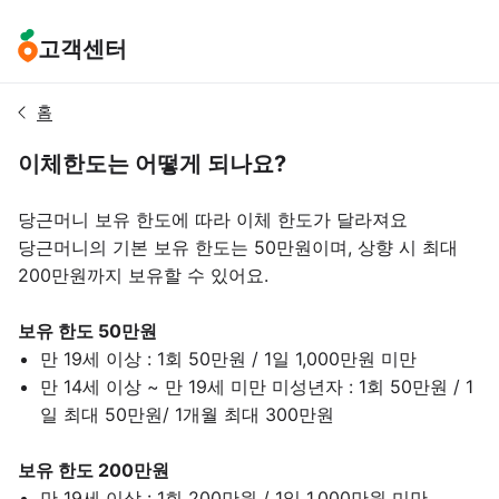
고객센터
홈
이체한도는 어떻게 되나요?
당근머니 보유 한도에 따라 이체 한도가 달라져요
당근머니의 기본 보유 한도는 50만원이며, 상향 시 최대
200만원까지 보유할 수 있어요.
보유 한도 50만원
만 19세 이상 : 1회 50만원 / 1일 1,000만원 미만
만 14세 이상 ~ 만 19세 미만 미성년자 : 1회 50만원 / 1
일 최대 50만원/ 1개월 최대 300만원
보유 한도 200만원
만 19세 이상 : 1회 200만원 / 1일 1,000만원 미만